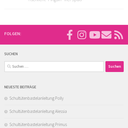
FOLGEN:
SUCHEN
Suchen
nach:
NEUESTE BEITRÄGE
Schultütenbastelanleitung Polly
Schultütenbastelanleitung Alessia
Schultütenbastelanleitung Primus