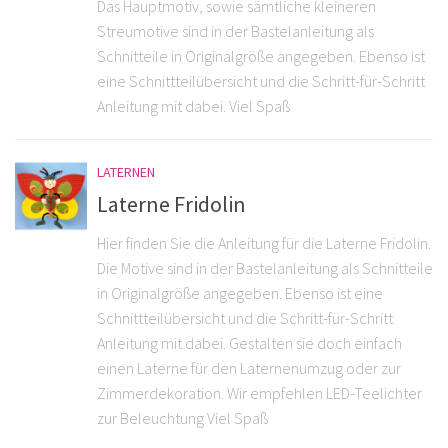
Das Hauptmotiv, sowie sämtliche kleineren
Streumotive sind in der Bastelanleitung als
Schnitteile in Originalgröße angegeben. Ebenso ist
eine Schnittteilübersicht und die Schritt-für-Schritt
Anleitung mit dabei. Viel Spaß
LATERNEN
Laterne Fridolin
Hier finden Sie die Anleitung für die Laterne Fridolin.
Die Motive sind in der Bastelanleitung als Schnitteile
in Originalgröße angegeben. Ebenso ist eine
Schnittteilübersicht und die Schritt-für-Schritt
Anleitung mit dabei. Gestalten sie doch einfach
einen Laterne für den Laternenumzug oder zur
Zimmerdekoration. Wir empfehlen LED-Teelichter
zur Beleuchtung Viel Spaß