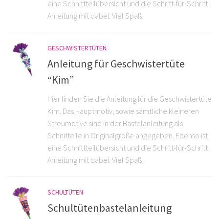
eine Schnittteilübersicht und die Schritt-für-Schritt
Anleitung mit dabei. Viel Spaß
GESCHWISTERTÜTEN
Anleitung für Geschwistertüte
“Kim”
Hier finden Sie die Anleitung für die Geschwistertüte
Kim. Das Hauptmotiv, sowie sämtliche kleineren
Streumotive sind in der Bastelanleitung als
Schnitteile in Originalgröße angegeben. Ebenso ist
eine Schnittteilübersicht und die Schritt-für-Schritt
Anleitung mit dabei. Viel Spaß
SCHULTÜTEN
Schultütenbastelanleitung