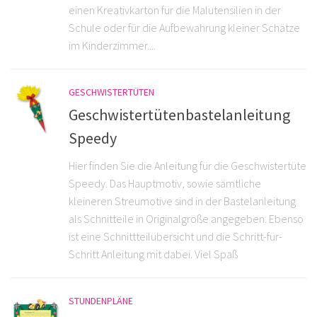
einen Kreativkarton für die Malutensilien in der
Schule oder für die Aufbewahrung kleiner Schätze
im Kinderzimmer....
GESCHWISTERTÜTEN
Geschwistertütenbastelanleitung
Speedy
Hier finden Sie die Anleitung für die Geschwistertüte
Speedy. Das Hauptmotiv, sowie sämtliche
kleineren Streumotive sind in der Bastelanleitung
als Schnitteile in Originalgröße angegeben. Ebenso
ist eine Schnittteilübersicht und die Schritt-für-
Schritt Anleitung mit dabei. Viel Spaß
STUNDENPLÄNE