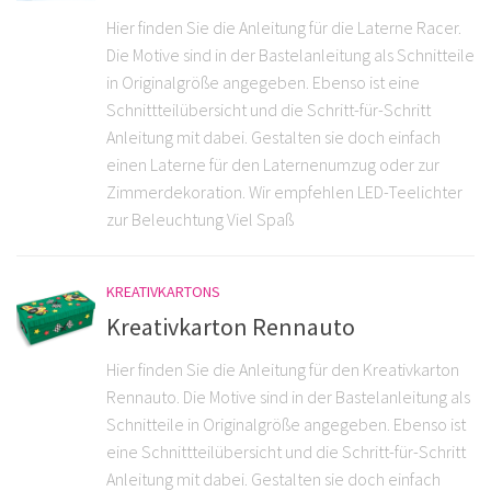
Hier finden Sie die Anleitung für die Laterne Racer.
Die Motive sind in der Bastelanleitung als Schnitteile
in Originalgröße angegeben. Ebenso ist eine
Schnittteilübersicht und die Schritt-für-Schritt
Anleitung mit dabei. Gestalten sie doch einfach
einen Laterne für den Laternenumzug oder zur
Zimmerdekoration. Wir empfehlen LED-Teelichter
zur Beleuchtung Viel Spaß
KREATIVKARTONS
Kreativkarton Rennauto
Hier finden Sie die Anleitung für den Kreativkarton
Rennauto. Die Motive sind in der Bastelanleitung als
Schnitteile in Originalgröße angegeben. Ebenso ist
eine Schnittteilübersicht und die Schritt-für-Schritt
Anleitung mit dabei. Gestalten sie doch einfach