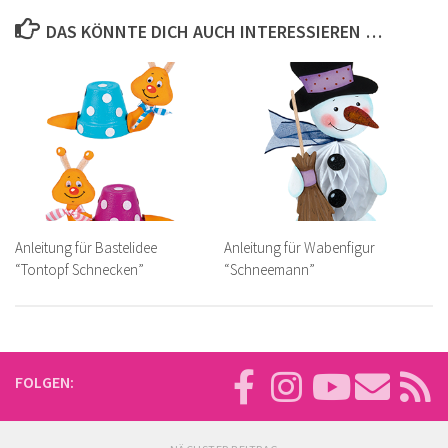
DAS KÖNNTE DICH AUCH INTERESSIEREN …
Anleitung für Bastelidee
Anleitung für Wabenfigur
“Tontopf Schnecken”
“Schneemann”
FOLGEN: